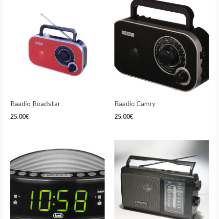
Raadio Roadstar
Raadio Camry
25.00
€
25.00
€