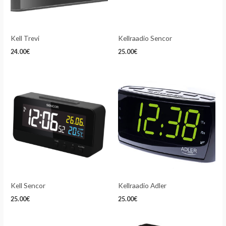
Kell Trevi
Kellraadio Sencor
24.00
€
25.00
€
Kell Sencor
Kellraadio Adler
25.00
€
25.00
€