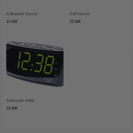
Kellraadio Sencor
Kell Sencor
25.00
€
23.00
€
Kellraadio Adler
25.00
€