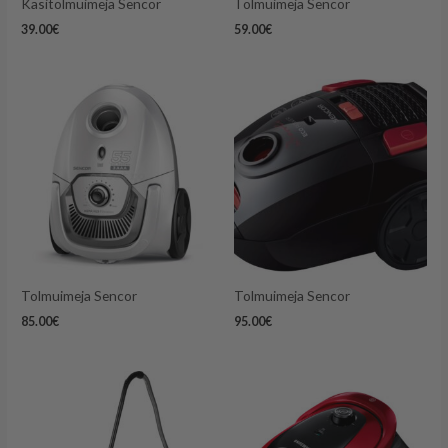
Käsitolmuimeja Sencor
Tolmuimeja Sencor
39.00
€
59.00
€
Tolmuimeja Sencor
Tolmuimeja Sencor
85.00
€
95.00
€