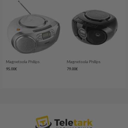
Magnetoola Philips
Magnetoola Philips
95.00
€
79.00
€