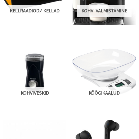
KELLRAADIOD/ KELLAD
KOHVI VALMISTAMINE
KOHVIVESKID
KÖÖGIKAALUD