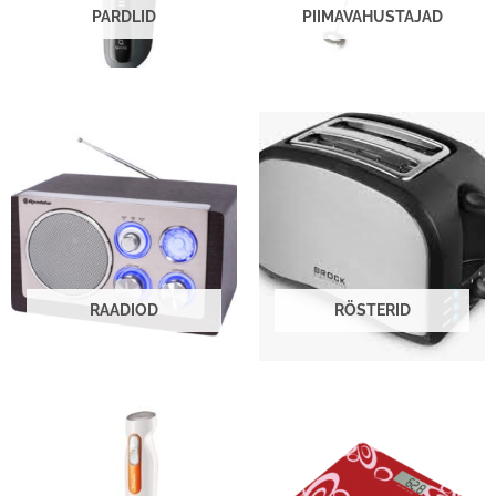
PARDLID
PIIMAVAHUSTAJAD
RAADIOD
RÖSTERID