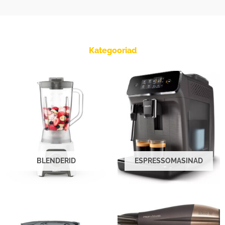
Kategooriad
BLENDERID
ESPRESSOMASINAD