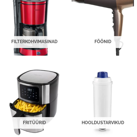
FILTERKOHVIMASINAD
FÖÖNID
FRITÜÜRID
HOOLDUSTARVIKUD