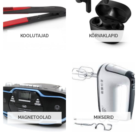
KOOLUTAJAD
KÕRVAKLAPID
MAGNETOOLAD
MIKSERID