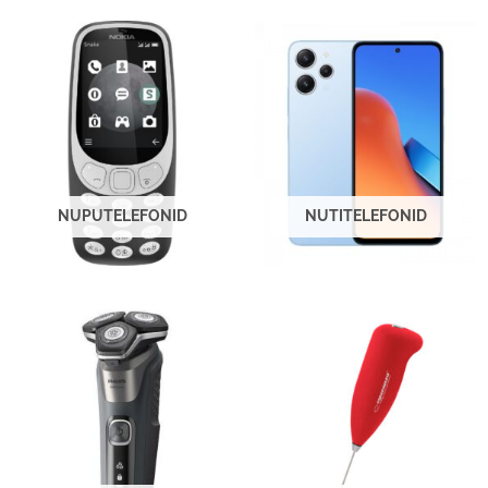
NUPUTELEFONID
NUTITELEFONID