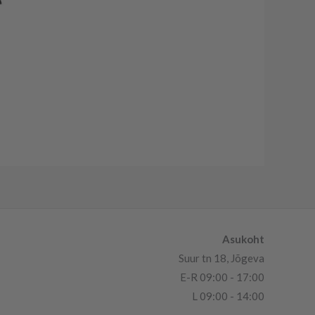
Asukoht
Suur tn 18, Jõgeva
E-R 09:00 - 17:00
L 09:00 - 14:00