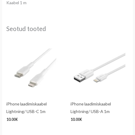
Kaabel 1 m
Seotud tooted
iPhone laadimiskaabel
iPhone laadimiskaabel
Lightning/ USB-C 1m
Lightning/ USB-A 1m
10.00
€
10.00
€