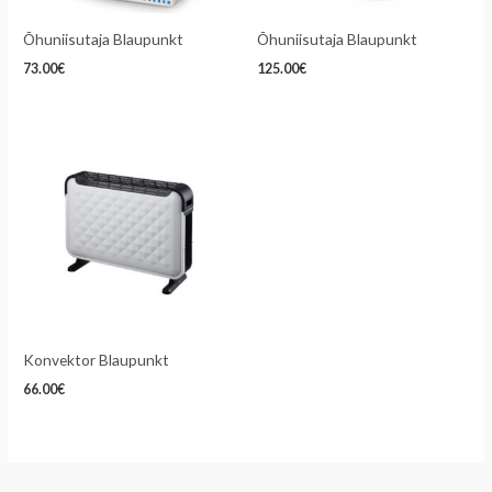
Õhuniisutaja Blaupunkt
Õhuniisutaja Blaupunkt
73.00
€
125.00
€
Konvektor Blaupunkt
66.00
€