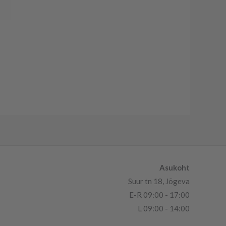
Asukoht
Suur tn 18, Jõgeva
E-R 09:00 - 17:00
L 09:00 - 14:00