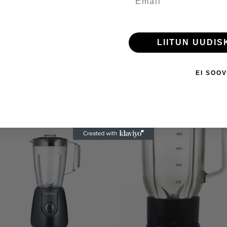
LIITUN UUDIS
EI SOOV